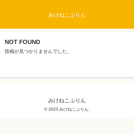
みけねこぷりん
NOT FOUND
投稿が見つかりませんでした。
みけねこぷりん
© 2023 みけねこぷりん.